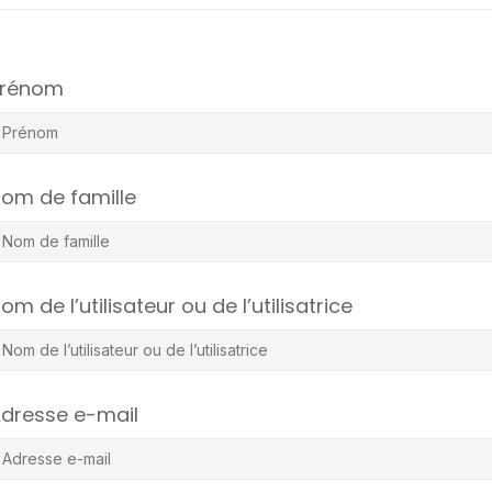
Prénom
om de famille
om de l’utilisateur ou de l’utilisatrice
dresse e-mail