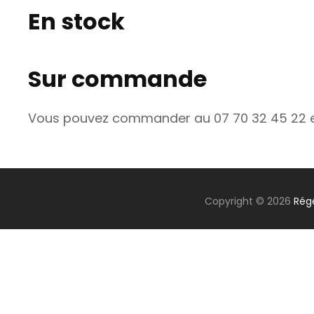
En stock
Sur commande
Vous pouvez commander au 07 70 32 45 22 et 
Copyright © 2026
Rég