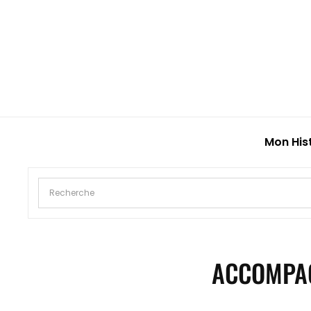
Mon His
ACCOMPAG