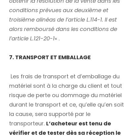
obtenir la résolution de la vente dans les
conditions prévues aux deuxième et
troisième alinéas de l’article L.114-1. Il est
alors remboursé dans les conditions de
l’article L.121-20-1
« .
7. TRANSPORT ET EMBALLAGE
Les frais de transport et d’emballage du
matériel sont à la charge du client et tout
risque de perte ou dommage du matériel
durant le transport et ce, qu’elle qu’en soit
la cause, sera supporté par le
transporteur.
L’acheteur est tenu de
vérifier et de tester dès sa réception le