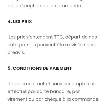
de la réception de la commande.
4. LES PRIX
Les prix s’entendent TTC, départ de nos
entrepôts. Ils peuvent être révisés sans
préavis.
5. CONDITIONS DE PAIEMENT
Le paiement net et sans escompte est
effectué par carte bancaire, par
virement ou par chèque à la commande.