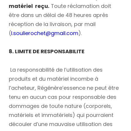
matériel reçu.
Toute réclamation doit
être dans un délai de 48 heures après
réception de la livraison, par mail
(
l.soulierochet@gmail.com
).
8. LIMITE DE RESPONSABILITE
La responsabilité de l’utilisation des
produits et du matériel incombe à
l’acheteur, Régénère’essence ne peut être
tenu en aucun cas pour responsable des
dommages de toute nature (corporels,
matériels et immatériels) qui pourraient
découler d’une mauvaise utilisation des