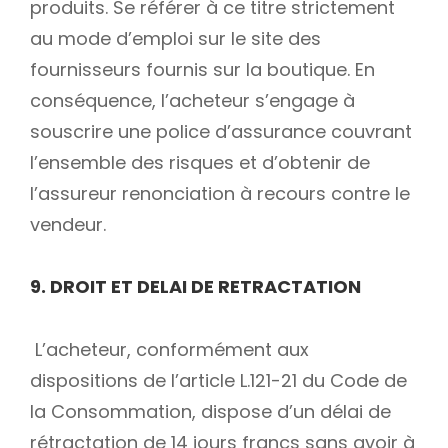
produits. Se référer à ce titre strictement
au mode d’emploi sur le site des
fournisseurs fournis sur la boutique. En
conséquence, l’acheteur s’engage à
souscrire une police d’assurance couvrant
l’ensemble des risques et d’obtenir de
l’assureur renonciation à recours contre le
vendeur.
9. DROIT ET DELAI DE RETRACTATION
L’acheteur, conformément aux
dispositions de l’article L.121-21 du Code de
la Consommation, dispose d’un délai de
rétractation de 14 jours francs sans avoir à