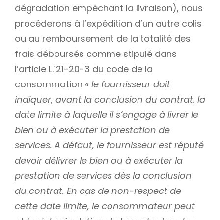
dégradation empêchant la livraison), nous
procéderons à l’expédition d’un autre colis
ou au remboursement de la totalité des
frais déboursés comme stipulé dans
l’article L.121-20-3 du code de la
consommation «
le fournisseur doit
indiquer, avant la conclusion du contrat, la
date limite à laquelle il s’engage à livrer le
bien ou à exécuter la prestation de
services. A défaut, le fournisseur est réputé
devoir délivrer le bien ou à exécuter la
prestation de services dès la conclusion
du contrat. En cas de non-respect de
cette date limite, le consommateur peut