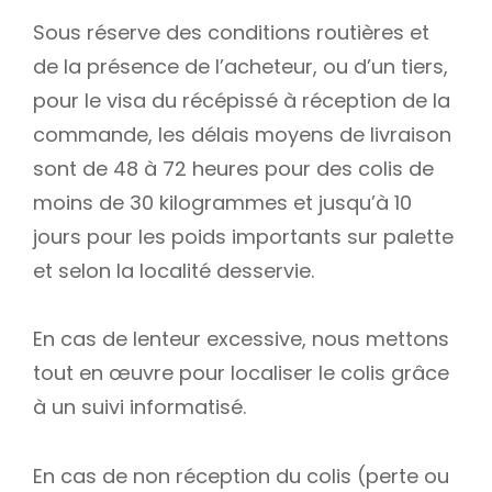
Sous réserve des conditions routières et
de la présence de l’acheteur, ou d’un tiers,
pour le visa du récépissé à réception de la
commande, les délais moyens de livraison
sont de 48 à 72 heures pour des colis de
moins de 30 kilogrammes et jusqu’à 10
jours pour les poids importants sur palette
et selon la localité desservie.
En cas de lenteur excessive, nous mettons
tout en œuvre pour localiser le colis grâce
à un suivi informatisé.
En cas de non réception du colis (perte ou