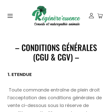
– CONDITIONS GÉNÉRALES
(CGU & CGV) –
1. ETENDUE
Toute commande entraîne de plein droit
l’acceptation des conditions générales de
vente ci-dessous sous la réserve de