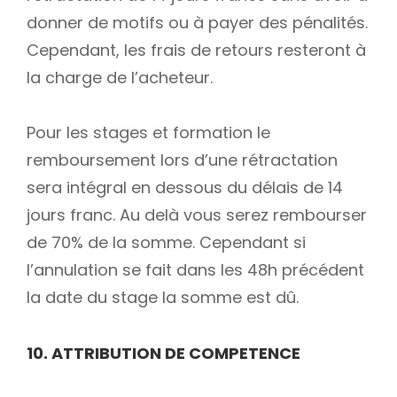
donner de motifs ou à payer des pénalités.
Cependant, les frais de retours resteront à
la charge de l’acheteur.
Pour les stages et formation le
remboursement lors d’une rétractation
sera intégral en dessous du délais de 14
jours franc. Au delà vous serez rembourser
de 70% de la somme. Cependant si
l’annulation se fait dans les 48h précédent
la date du stage la somme est dû.
10. ATTRIBUTION DE COMPETENCE