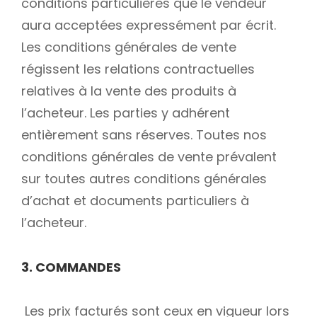
conditions particulières que le vendeur
aura acceptées expressément par écrit.
Les conditions générales de vente
régissent les relations contractuelles
relatives à la vente des produits à
l’acheteur. Les parties y adhérent
entièrement sans réserves. Toutes nos
conditions générales de vente prévalent
sur toutes autres conditions générales
d’achat et documents particuliers à
l’acheteur.
3. COMMANDES
Les prix facturés sont ceux en vigueur lors