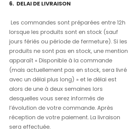
6. DELAI DE LIVRAISON
Les commandes sont préparées entre 12h
lorsque les produits sont en stock (sauf
jours fériés ou période de fermeture). Si les
produits ne sont pas en stock, une mention
apparaît « Disponible à la commande
(mais actuellement pas en stock, sera livré
avec un délai plus long) » et le délai est
alors de une à deux semaines lors
desquelles vous serez informés de
l’évolution de votre commande. Après
réception de votre paiement. La livraison
sera effectuée.