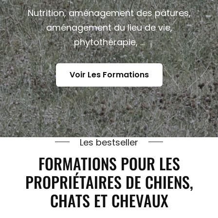
Nutrition, aménagement des pâtures,
aménagement du lieu de vie,
phytothérapie, ...
Voir
Voir Les Formations
Les
Formations
Les bestseller
FORMATIONS POUR LES
PROPRIÉTAIRES DE CHIENS,
CHATS ET CHEVAUX