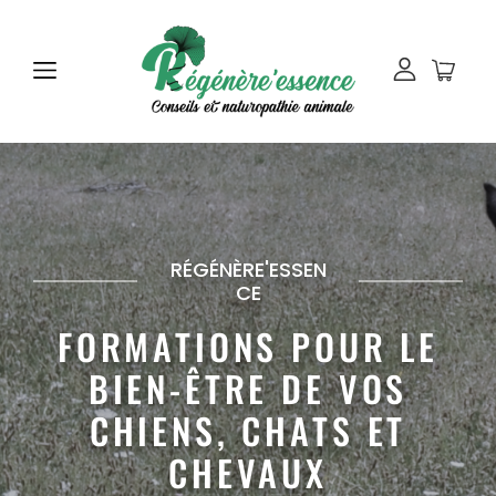
RÉGÉNÈRE'ESSEN
CE
FORMATIONS POUR LE
BIEN-ÊTRE DE VOS
CHIENS, CHATS ET
CHEVAUX