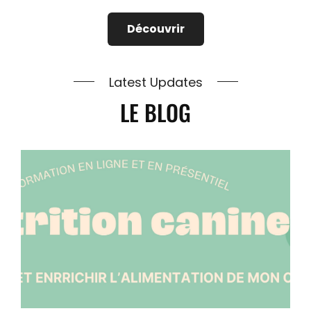
Découvrir
Latest Updates
LE BLOG