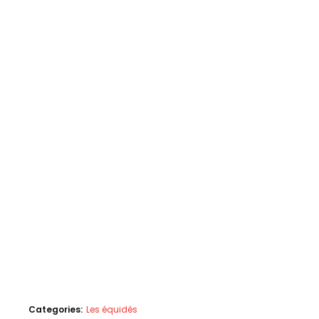
Categories:
Les équidés