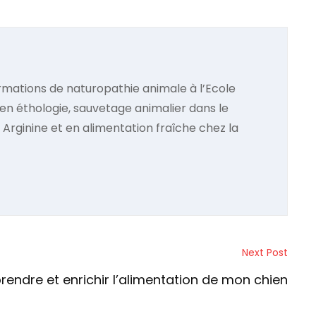
rmations de naturopathie animale à l’Ecole
en éthologie, sauvetage animalier dans le
 Arginine et en alimentation fraîche chez la
Next Post
endre et enrichir l’alimentation de mon chien