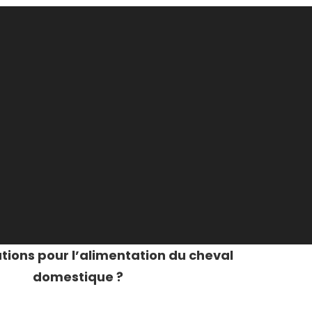
utions pour l’alimentation du cheval
domestique ?