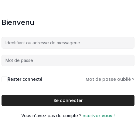
Bienvenu
Mot de passe oublié ?
Rester connecté
Se connecter
Inscrivez vous !
Vous n'avez pas de compte ?