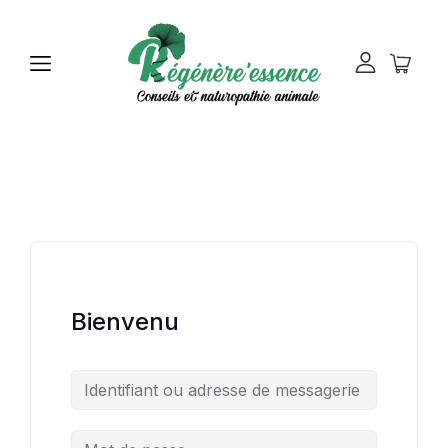
Bienvenu