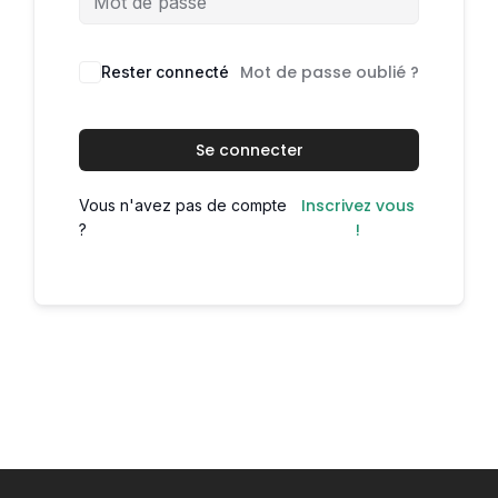
Mot de passe oublié ?
Rester connecté
Se connecter
Inscrivez vous
Vous n'avez pas de compte
!
?