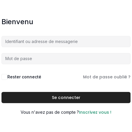
Bienvenu
Mot de passe oublié ?
Rester connecté
Se connecter
Inscrivez vous !
Vous n'avez pas de compte ?