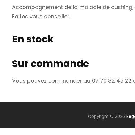
Accompagnement de la maladie de cushing, de 
Faites vous conseiller !
En stock
Sur commande
Vous pouvez commander au 07 70 32 45 22 et 
Copyright © 2026
Rég