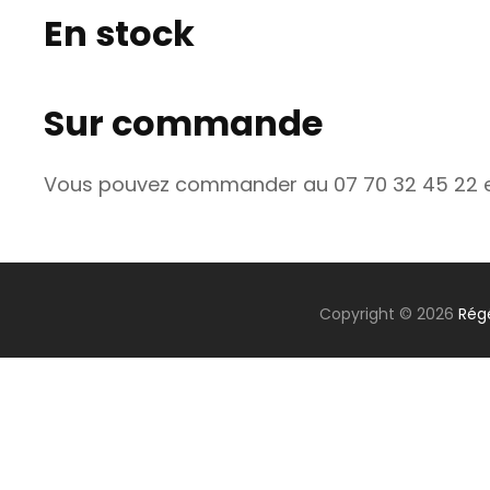
En stock
Sur commande
Vous pouvez commander au 07 70 32 45 22 et 
Copyright © 2026
Rég