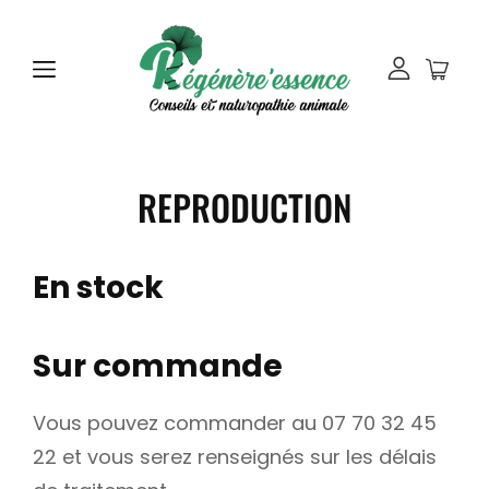
REPRODUCTION
En stock
Sur commande
Vous pouvez commander au 07 70 32 45
22 et vous serez renseignés sur les délais