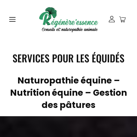
SERVICES POUR LES ÉQUIDÉS
Naturopathie équine –
Nutrition équine – Gestion
des pâtures