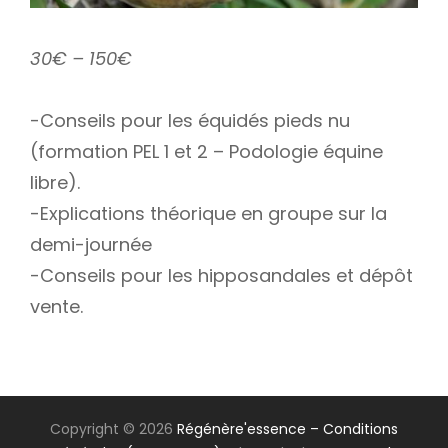
30€ – 150€
-Conseils pour les équidés pieds nu
(formation PEL 1 et 2 – Podologie équine
libre).
-Explications théorique en groupe sur la
demi-journée
-Conseils pour les hipposandales et dépôt
vente.
Copyright © 2026
Régénère'essence
– Conditions