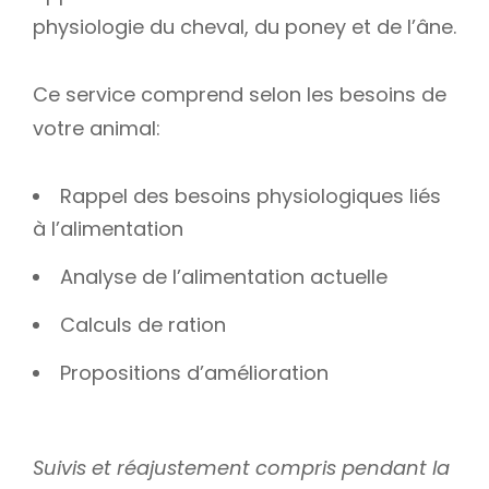
physiologie du cheval, du poney et de l’âne.
Ce service comprend selon les besoins de
votre animal:
Rappel des besoins physiologiques liés
à l’alimentation
Analyse de l’alimentation actuelle
Calculs de ration
Propositions d’amélioration
Suivis et réajustement compris pendant la