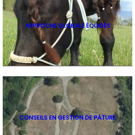
APPROCHE GLOBALE ÉQUIDÉS
CONSEILS EN GESTION DE PÂTURE