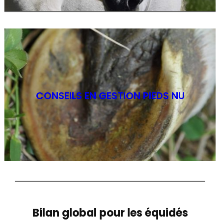
CONSEILS EN GESTION PIEDS NU
Bilan global pour les équidés