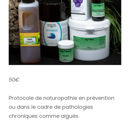
50€
Protocole de naturopathie en prévention
ou dans le cadre de pathologies
chroniques comme aiguës.