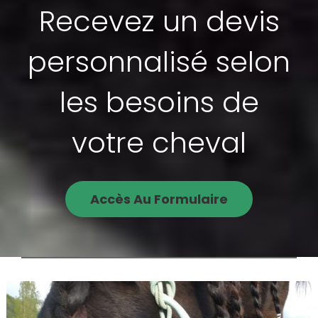
Recevez un devis
personnalisé selon
les besoins de
votre cheval
Accès Au Formulaire