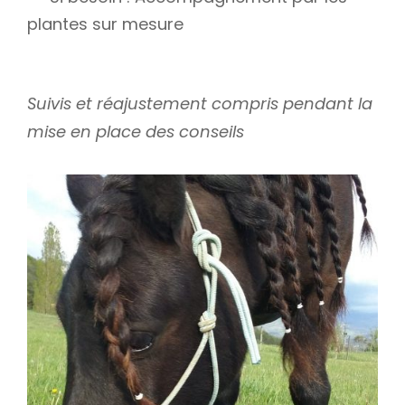
plantes sur mesure
Suivis et réajustement compris pendant la
mise en place des conseils