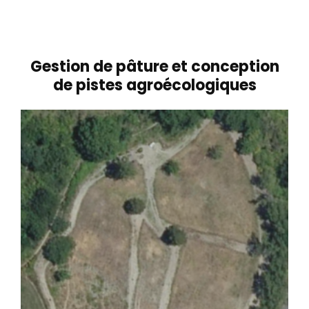
Gestion de pâture et conception
de pistes agroécologiques