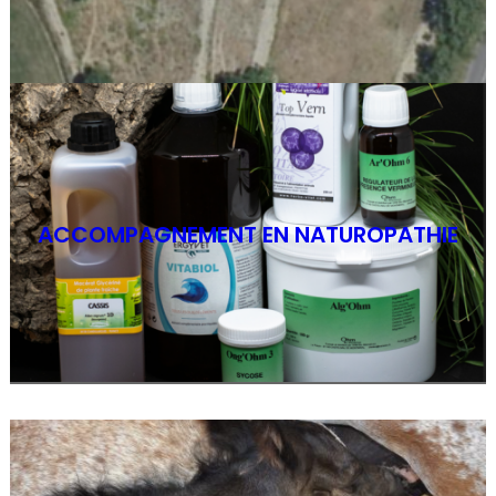
ACCOMPAGNEMENT EN NATUROPATHIE