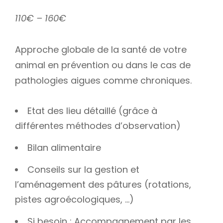
110€ – 160€
Approche globale de la santé de votre
animal en prévention ou dans le cas de
pathologies aigues comme chroniques.
Etat des lieu détaillé (grâce à
différentes méthodes d’observation)
Bilan alimentaire
Conseils sur la gestion et
l’aménagement des pâtures (rotations,
pistes agroécologiques, …)
Si besoin : Accompagnement par les