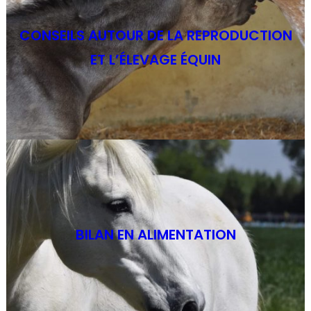
CONSEILS AUTOUR DE LA REPRODUCTION
ET L’ÉLEVAGE ÉQUIN
BILAN EN ALIMENTATION