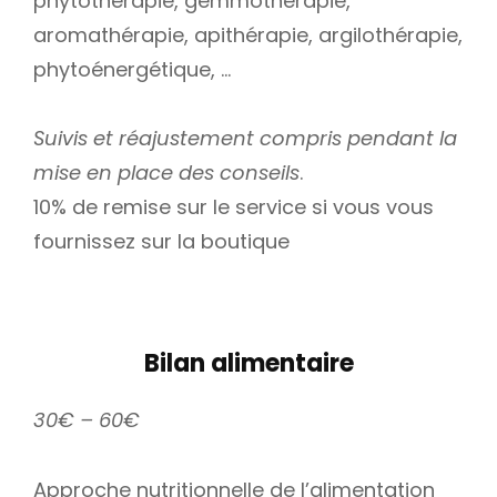
phytothérapie, gemmothérapie,
aromathérapie, apithérapie, argilothérapie,
phytoénergétique, …
Suivis et réajustement compris pendant la
mise en place des conseils
.
10% de remise sur le service si vous vous
fournissez sur la boutique
Bilan alimentaire
30€ – 60€
Approche nutritionnelle de l’alimentation