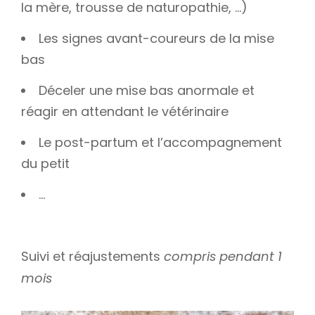
la mère, trousse de naturopathie, …)
Les signes avant-coureurs de la mise
bas
Déceler une mise bas anormale et
réagir en attendant le vétérinaire
Le post-partum et l’accompagnement
du petit
…
Suivi et réajustements
compris pendant 1
mois