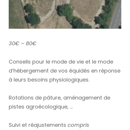
30€ – 80€
Conseils pour le mode de vie et le mode
d’hébergement de vos équidés en réponse
à leurs besoins physiologiques.
Rotations de pâture, aménagement de
pistes agroécologique, …
Suivi et réajustements
compris