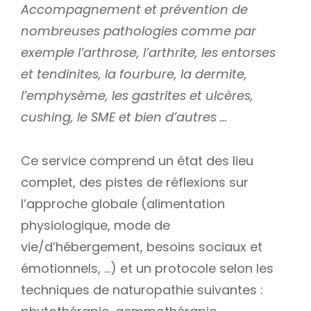
Accompagnement et prévention de
nombreuses pathologies comme par
exemple l’arthrose, l’arthrite, les entorses
et tendinites, la fourbure, la dermite,
l’emphysème, les gastrites et ulcères,
cushing, le SME et bien d’autres …
Ce service comprend un état des lieu
complet, des pistes de réflexions sur
l’approche globale (alimentation
physiologique, mode de
vie/d’hébergement, besoins sociaux et
émotionnels, …) et un protocole selon les
techniques de naturopathie suivantes :