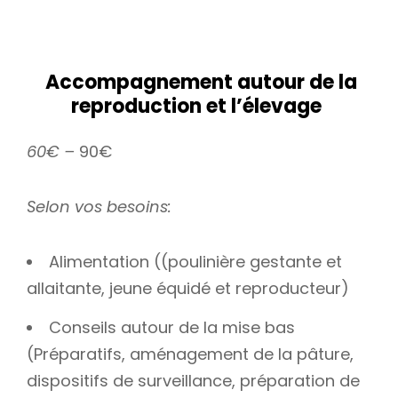
Accompagnement autour de la
reproduction et l’élevage
60€ –
90€
Selon vos besoins:
Alimentation ((poulinière gestante et
allaitante, jeune équidé et reproducteur)
Conseils autour de la mise bas
(Préparatifs, aménagement de la pâture,
dispositifs de surveillance, préparation de