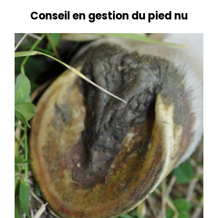
Conseil en gestion du pied nu