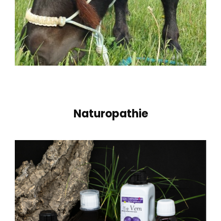
Naturopathie