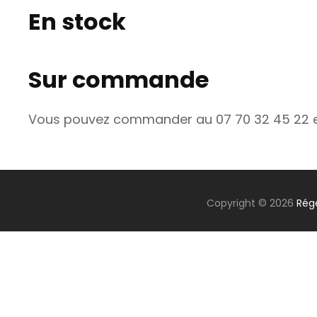
En stock
Sur commande
Vous pouvez commander au 07 70 32 45 22 et 
Copyright © 2026
Rég