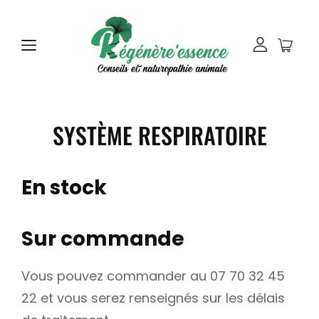
SYSTÈME RESPIRATOIRE
En stock
Sur commande
Vous pouvez commander au 07 70 32 45
22 et vous serez renseignés sur les délais