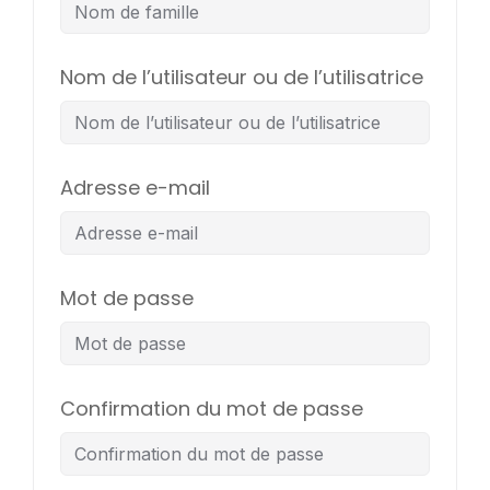
Nom de l’utilisateur ou de l’utilisatrice
Adresse e-mail
Mot de passe
Confirmation du mot de passe