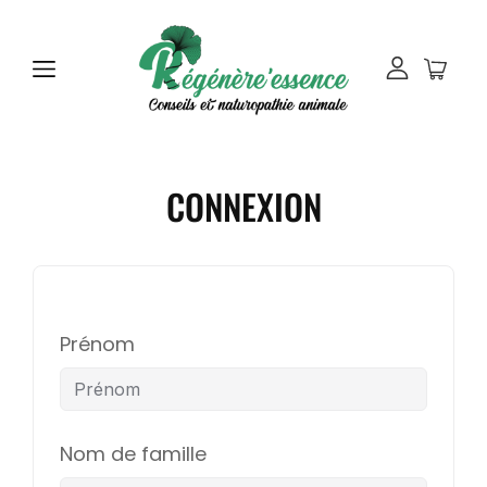
CONNEXION
Prénom
Nom de famille